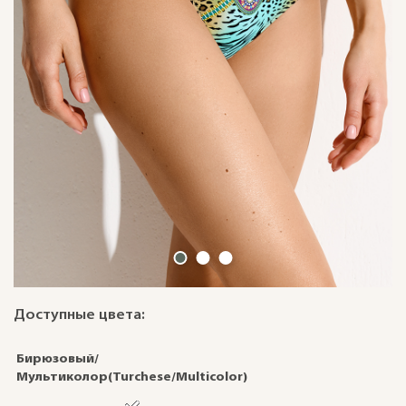
Доступные цвета:
Бирюзовый/
Мультиколор(Turchese/Multicolor)