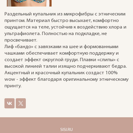
Раздельный купальник из микрофибры с этническим
принтом. Материал быстро высыхает, комфортно
ощущается на теле, устойчив к воздействию хлора и
ультрафиолета. Полностью на подкладке, не
просвечивает.
Лиф «бандо» с завязками на шее и формованными
чашками обеспечивает комфортную поддержку и
создает эффект округлой груди. Плавки «слипы» с
высокой линией талии изящно подчеркивают бедра.
Акцентный и красочный купальник создаст 100%
wow - эффект благодаря оригинальному этническому
принту.
SISI.RU