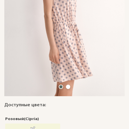
Доступные цвета:
Розовый(Cipria)