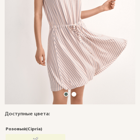
Доступные цвета:
Розовый(Cipria)