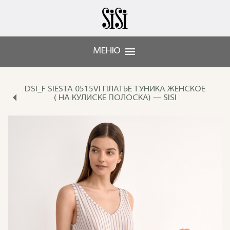
МЕНЮ
DSI_F SIESTA 0515VI ПЛАТЬЕ ТУНИКА ЖЕНСКОЕ
( НА КУЛИСКЕ ПОЛОСКА) — SISI