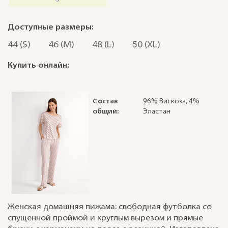
Доступные размеры:
44 (S)
46 (M)
48 (L)
50 (XL)
Купить онлайн:
Состав
96% Вискоза, 4%
общий:
Эластан
Женская домашняя пижама: свободная футболка со
спущенной проймой и круглым вырезом и прямые