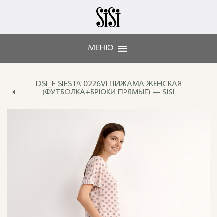
МЕНЮ
DSI_F SIESTA 0226VI ПИЖАМА ЖЕНСКАЯ
(ФУТБОЛКА+БРЮКИ ПРЯМЫЕ) — SISI