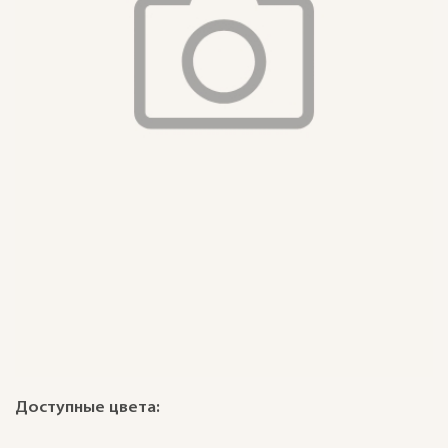
Доступные цвета: