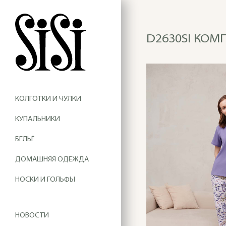
D2630SI КОМ
КОЛГОТКИ И ЧУЛКИ
КУПАЛЬНИКИ
БЕЛЬЁ
ДОМАШНЯЯ ОДЕЖДА
НОСКИ И ГОЛЬФЫ
НОВОСТИ