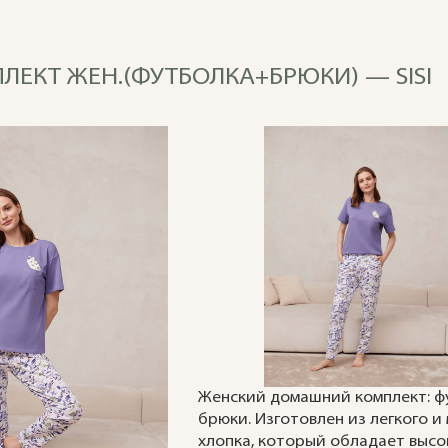
ПЛЕКТ ЖЕН.(ФУТБОЛКА+БРЮКИ) — SISI
Женский домашний комплект: ф
брюки. Изготовлен из легкого и
хлопка, который обладает выс