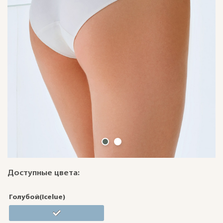
Доступные цвета:
Голубой(Icelue)