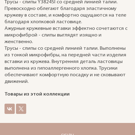
Трусы - слипы Y3824SI со средней линией талии.
Превосходно облегают благодаря эластичному
кружеву в составе, и комфортно ощущаются на теле
благодаря хлопковой ластовице.
Ажурные кружевные вставки эффектно сочетаются с
микрофиброй - слипы выглядят изящно и
женственно.
Трусы - слипы со средней линией талии. Выполнены
из тонкой микрофибры, на передней части изделия
вставки из кружева. Внутренняя деталь ластовицы
выполнена из гипоаллергенного хлопка. Трусики
обеспечивают комфортную посадку и не сковывают
движений.
Товары из этой коллекции