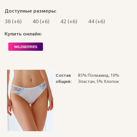
Доступные размеры:
38 (+6)
40 (+6)
42 (+6)
44 (+6)
Купить онлайн:
Состав
85% Полиамид, 10%
общий:
Эластан, 5% Хлопок