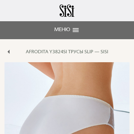
МЕНЮ
AFRODITA Y3824SI ТРУСЫ SLIP — SISI