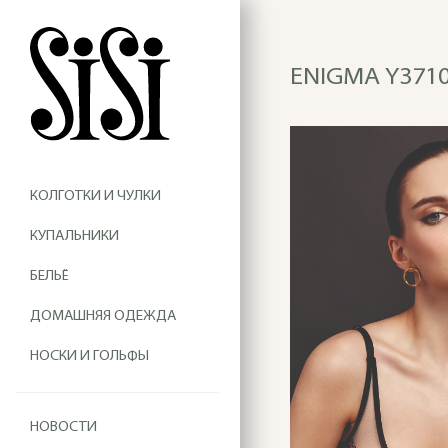
ENIGMA Y3710
КОЛГОТКИ И ЧУЛКИ
КУПАЛЬНИКИ
БЕЛЬЁ
ДОМАШНЯЯ ОДЕЖДА
НОСКИ И ГОЛЬФЫ
НОВОСТИ