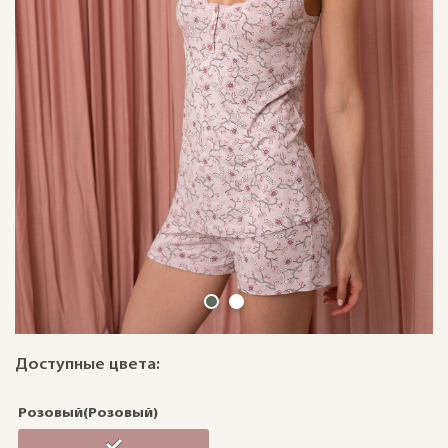
Доступные цвета:
Розовый(Розовый)