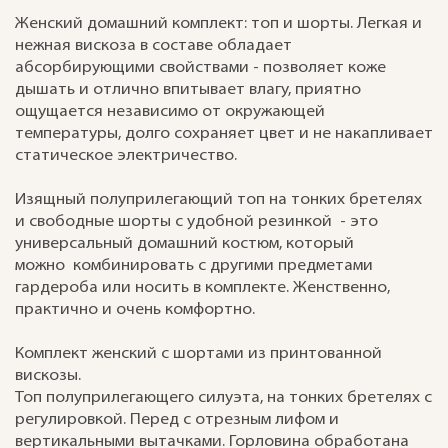
Женский домашний комплект: топ и шорты. Легкая и
нежная вискоза в составе обладает
абсорбирующими свойствами - позволяет коже
дышать и отлично впитывает влагу, приятно
ощущается независимо от окружающей
температуры, долго сохраняет цвет и не накапливает
статическое электричество.
Изящный полуприлегающий топ на тонких бретелях
и свободные шорты с удобной резинкой - это
универсальный домашний костюм, который
можно комбинировать с другими предметами
гардероба или носить в комплекте. Женственно,
практично и очень комфортно.
Комплект женский с шортами из принтованной
вискозы.
Топ полуприлегающего силуэта, на тонких бретелях с
регулировкой. Перед с отрезным лифом и
вертикальными вытачками. Горловина обработана