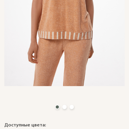
Доступные цвета: