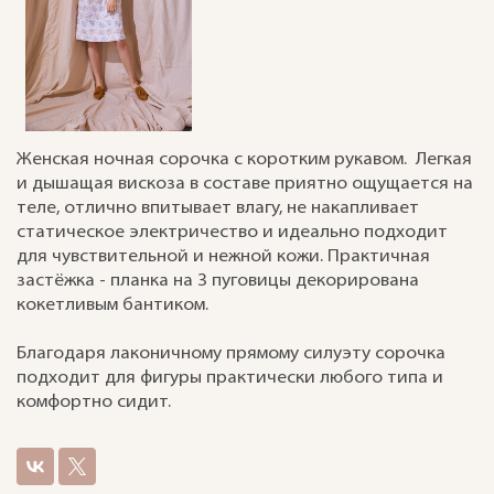
Женская ночная сорочка с коротким рукавом. Легкая
и дышащая вискоза в составе приятно ощущается на
теле, отлично впитывает влагу, не накапливает
статическое электричество и идеально подходит
для чувствительной и нежной кожи. Практичная
застёжка - планка на 3 пуговицы декорирована
кокетливым бантиком.
Благодаря лаконичному прямому силуэту сорочка
подходит для фигуры практически любого типа и
комфортно сидит.