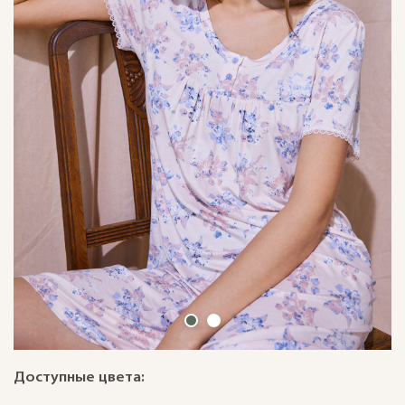
Доступные цвета: