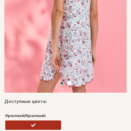
Доступные цвета:
Красный(Красный)