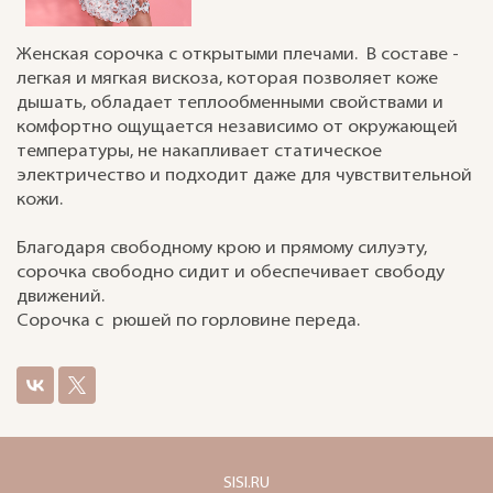
Женская сорочка с открытыми плечами. В составе -
легкая и мягкая вискоза, которая позволяет коже
дышать, обладает теплообменными свойствами и
комфортно ощущается независимо от окружающей
температуры, не накапливает статическое
электричество и подходит даже для чувствительной
кожи.
Благодаря свободному крою и прямому силуэту,
сорочка свободно сидит и обеспечивает свободу
движений.
Сорочка с рюшей по горловине переда.
SISI.RU