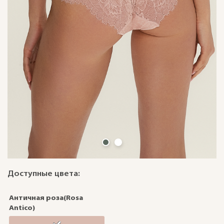
Доступные цвета:
Античная роза(Rosa
Antico)