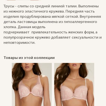
Трусы - слипы со средней линией талии. Выполнены
из нежного эластичного кружева. Передняя часть
изделия продублирована мягкой сеткой. Внутренняя
деталь ластовицы выполнена из гипоаллергенного
хлопка. Данная модель
подчеркивает привлекательность женских форм, а
полупрозрачное кружево добавляет сексуальности и
неповторимости.
Товары из этой коллекции