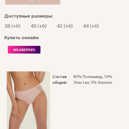
Доступные размеры:
38 (+6)
40 (+6)
42 (+6)
44 (+6)
Купить онлайн:
Состав
85% Полиамид, 10%
общий:
Эластан, 5% Хлопок