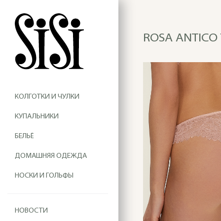
ROSA ANTICO 
КОЛГОТКИ И ЧУЛКИ
КУПАЛЬНИКИ
БЕЛЬЁ
ДОМАШНЯЯ ОДЕЖДА
НОСКИ И ГОЛЬФЫ
НОВОСТИ