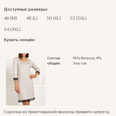
Доступные размеры:
46 (M)
48 (L)
50 (XL)
52 (2XL)
54 (3XL)
Купить онлайн:
Состав
96% Вискоза, 4%
общий:
Эластан
Сорочка из принтованной вискозы прямого силуэта,