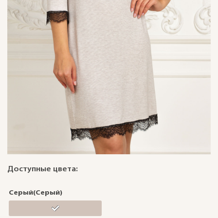
Доступные цвета:
Серый(Серый)