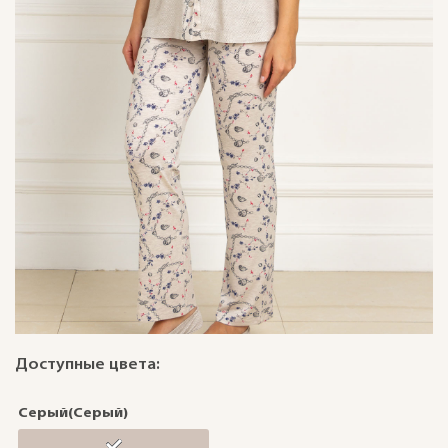
Доступные цвета:
Серый(Серый)