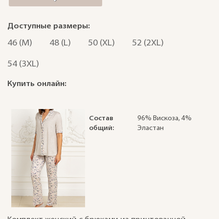
Доступные размеры:
46 (M)
48 (L)
50 (XL)
52 (2XL)
54 (3XL)
Купить онлайн:
Состав
96% Вискоза, 4%
общий:
Эластан