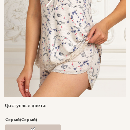
Доступные цвета:
Серый(Серый)