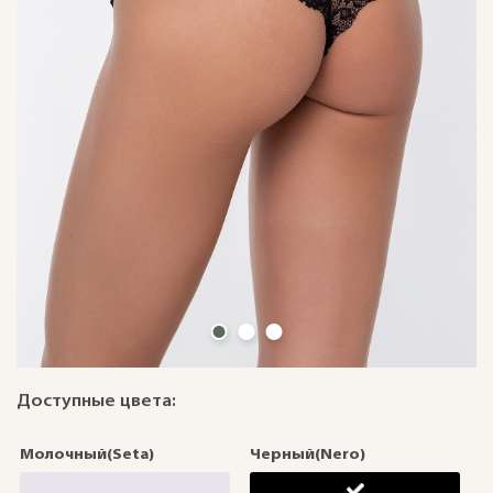
Доступные цвета:
Молочный(Seta)
Черный(Nero)