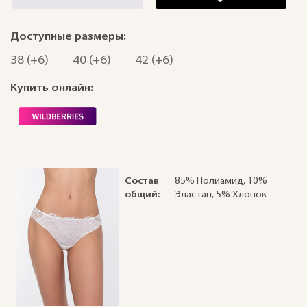
Доступные размеры:
38 (+6)
40 (+6)
42 (+6)
Купить онлайн:
Состав
85% Полиамид, 10%
общий:
Эластан, 5% Хлопок