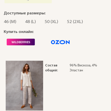
Доступные размеры:
46 (M)
48 (L)
50 (XL)
52 (2XL)
Купить онлайн:
Состав
96% Вискоза, 4%
общий:
Эластан