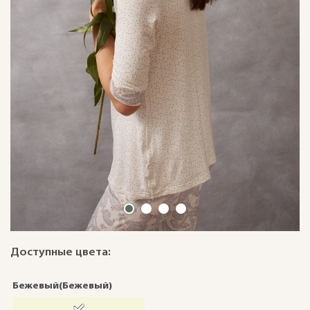
Доступные цвета:
Бежевый(Бежевый)