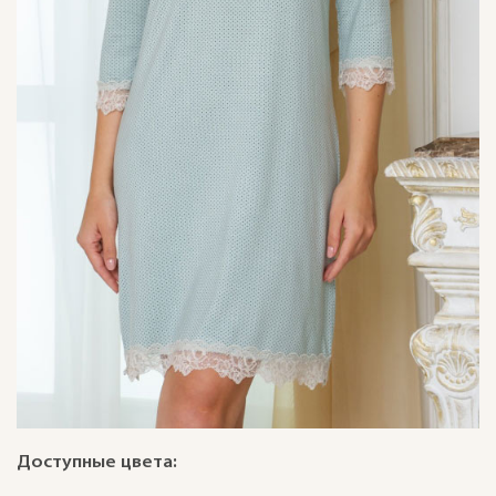
Доступные цвета: