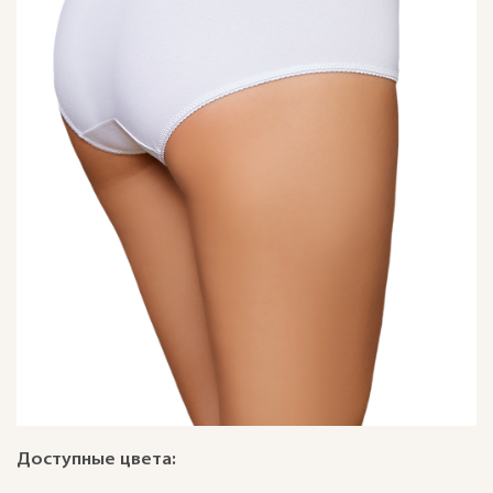
Доступные цвета: