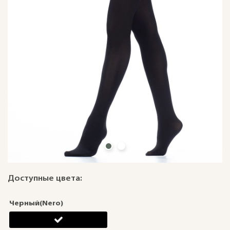
Доступные цвета:
Черный(Nero)