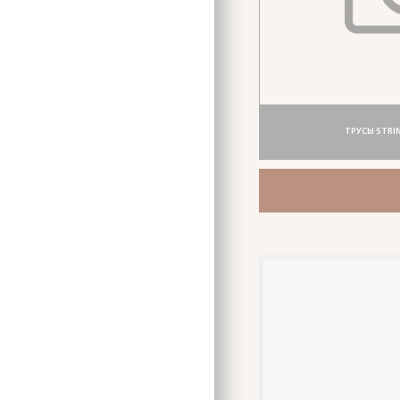
ТРУСЫ STRIN