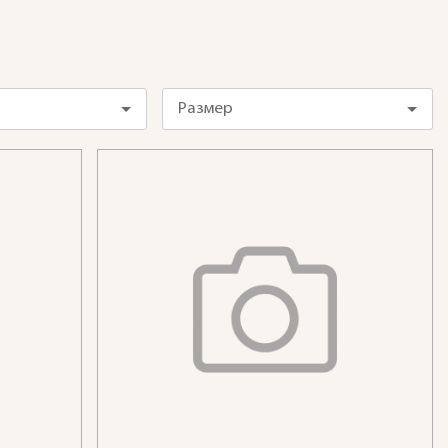
Размер