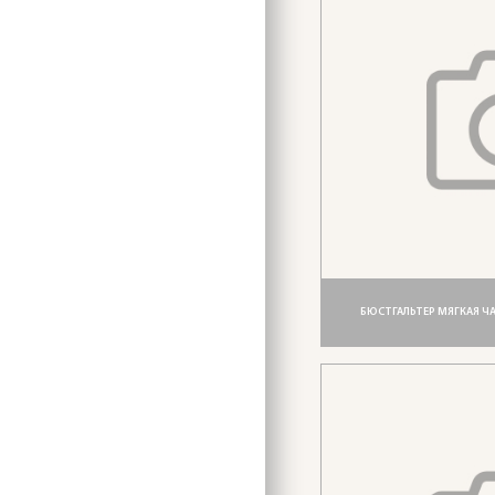
БЮСТГАЛЬТЕР МЯГКАЯ ЧА