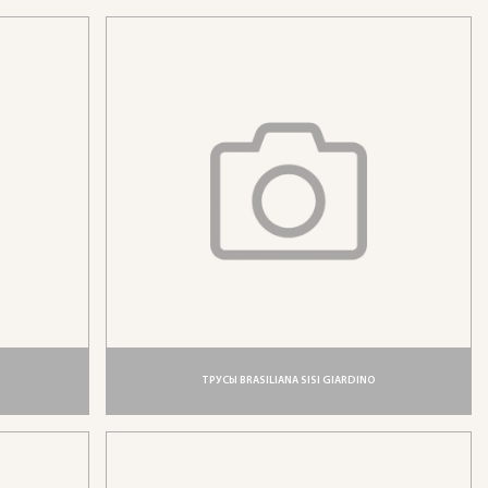
ТРУСЫ BRASILIANA SISI GIARDINO