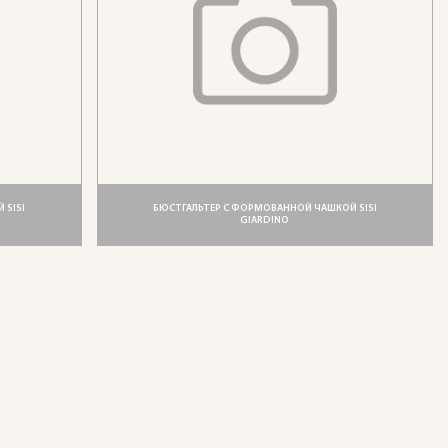
 SISI
БЮСТГАЛЬТЕР С ФОРМОВАННОЙ ЧАШКОЙ SISI
GIARDINO