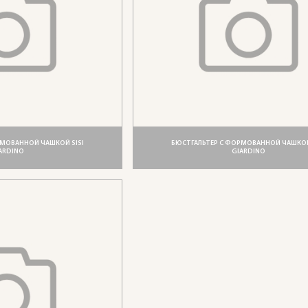
РМОВАННОЙ ЧАШКОЙ SISI
БЮСТГАЛЬТЕР С ФОРМОВАННОЙ ЧАШКОЙ
ARDINO
GIARDINO