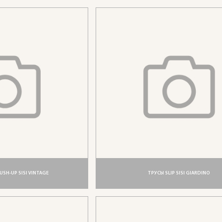
SH-UP SISI VINTAGE
ТРУСЫ SLIP SISI GIARDINO