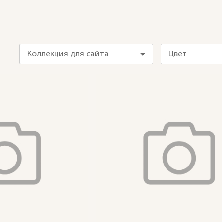
Коллекция для сайта
Цвет